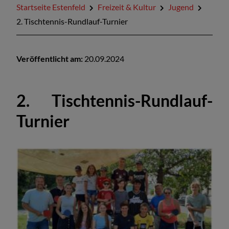
Startseite Estenfeld
Freizeit & Kultur
Jugend
2. Tischtennis-Rundlauf-Turnier
Veröffentlicht am:
20.09.2024
2. Tischtennis-Rundlauf-
Turnier