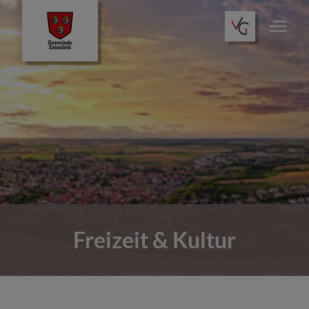
Freizeit & Kultur