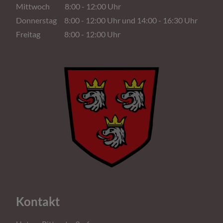
Mittwoch 8:00 - 12:00 Uhr
Donnerstag 8:00 - 12:00 Uhr und 14:00 - 16:30 Uhr
Freitag 8:00 - 12:00 Uhr
Kontakt