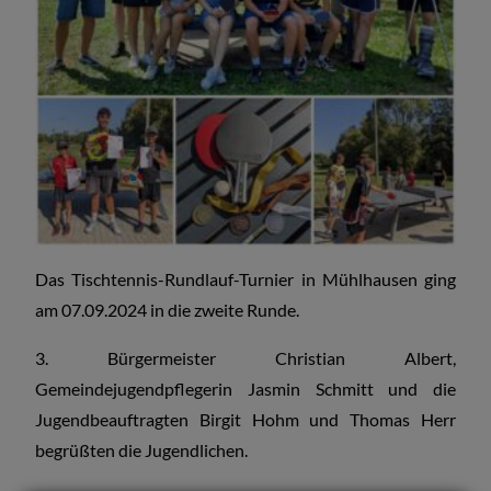
Das Tischtennis-Rundlauf-Turnier in Mühlhausen ging
am 07.09.2024 in die zweite Runde.
3. Bürgermeister Christian Albert,
Gemeindejugendpflegerin Jasmin Schmitt und die
Jugendbeauftragten Birgit Hohm und Thomas Herr
begrüßten die Jugendlichen.