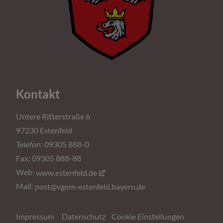
Kontakt
Untere Ritterstraße 6
97230 Estenfeld
Telefon: 09305 888-0
Fax: 09305 888-88
Web:
www.estenfeld.de
Mail:
post@vgem-estenfeld.bayern.de
Impressum
Datenschutz
Cookie Einstellungen