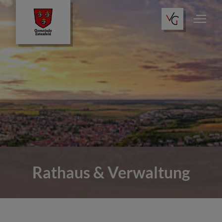
Rathaus & Verwaltung