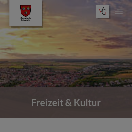
Freizeit & Kultur