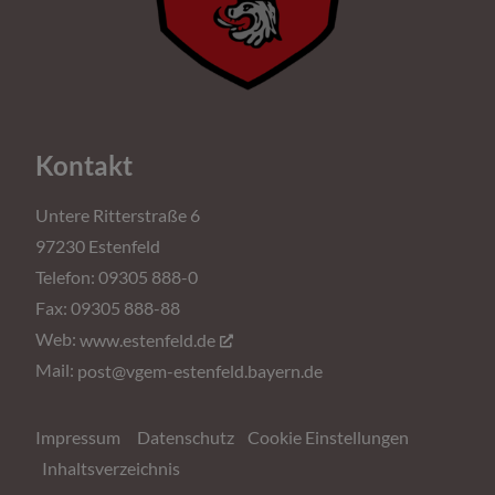
Kontakt
Untere Ritterstraße 6
97230 Estenfeld
Telefon: 09305 888-0
Fax: 09305 888-88
Web:
www.estenfeld.de
Mail:
post@vgem-estenfeld.bayern.de
Impressum
Datenschutz
Cookie Einstellungen
Inhaltsverzeichnis