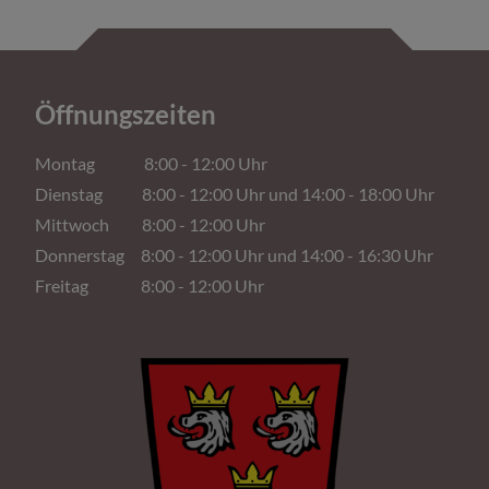
Öffnungszeiten
Montag 8:00 - 12:00 Uhr
Dienstag 8:00 - 12:00 Uhr und 14:00 - 18:00 Uhr
Mittwoch 8:00 - 12:00 Uhr
Donnerstag 8:00 - 12:00 Uhr und 14:00 - 16:30 Uhr
Freitag 8:00 - 12:00 Uhr